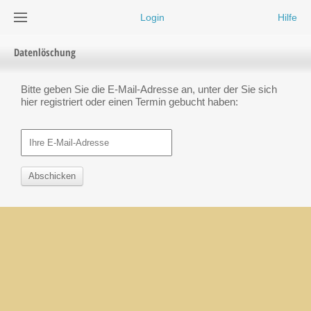
Login
Hilfe
Datenlöschung
Bitte geben Sie die E-Mail-Adresse an, unter der Sie sich
hier registriert oder einen Termin gebucht haben:
Abschicken