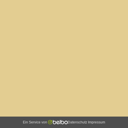
Ein Service von
Datenschutz
Impressum